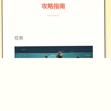
攻略指南
~~~~~
任务
游戏中有大量的任务，其中大部分都是
在城市以外地区。类型包括消灭敌对势