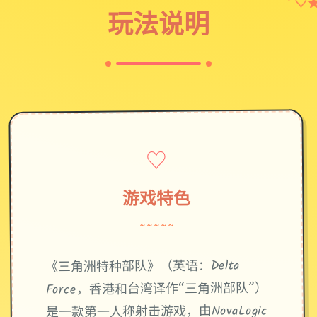
♡
✦
玩法说明
♡
游戏特色
~~~~~
《三角洲特种部队》（英语：Delta
Force，香港和台湾译作“三角洲部队”）
是一款第一人称射击游戏，由NovaLogic