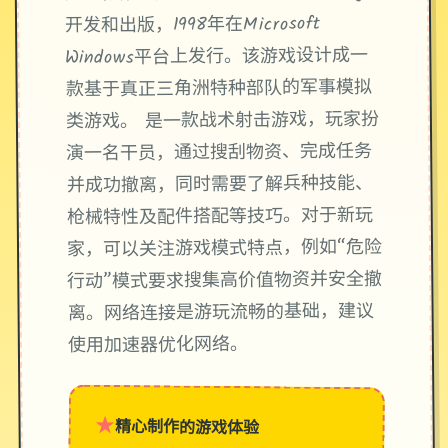
开发和出版，1998年在Microsoft
Windows平台上发行。该游戏设计成一
款基于真正三角洲特种部队的军事模拟
类游戏。 是一款战术射击游戏，玩家扮
演一名干员，通过搜刮物资、完成任务
并成功撤离，同时需要了解兵种技能、
枪械特性及配件搭配等技巧。对于新玩
家，可以关注游戏模式特点，例如“危险
行动”模式要求搜集高价值物资并安全撤
离。网络连接是游玩流畅的基础，建议
使用加速器优化网络。
★
精心制作的游戏体验