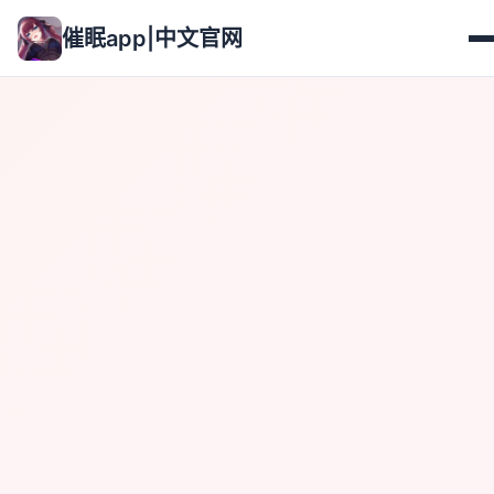
催眠app|中文官网