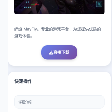
蜉蝣|MayFly。专业的游戏平台，为您提供优质的
游戏体验。
直接下载
快速操作
详细介绍