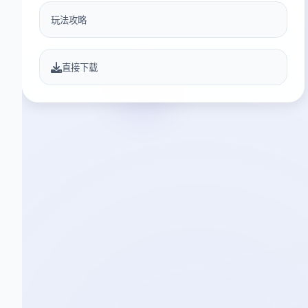
玩法攻略
直接下载