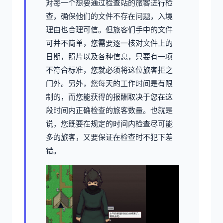
对每一个想要通过检查站的旅客进行检
查，确保他们的文件不存在问题，入境
理由也合理可信。但旅客们手中的文件
可并不简单，您需要逐一核对文件上的
日期，照片以及各种信息，只要有一项
不符合标准，您就必须将这位旅客拒之
门外。另外，您每天的工作时间是有限
制的，而您能获得的报酬取决于您在这
段时间内正确检查的旅客数量。也就是
说，您既要在规定的时间内检查尽可能
多的旅客，又要保证在检查时不犯下差
错。