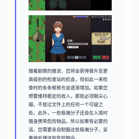
随着剧情的推进，您将会获得晋升至更
高级别的检查站的机会，但如此一来检
查时的条条框框也会逐渐增加。如果您
想要维持稳定的收入，那就必须眼尖心
细，不放过文件上的任何一个可疑之
处。此外，一些极端分子还会在入境时
随身携带危险物品，所以如果有必要的
话，您需要亲自制服这些极端分子，妥
善地处理这些危险物品。