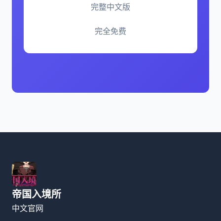
完整中文版
完全免费
帝国入境所
中文官网