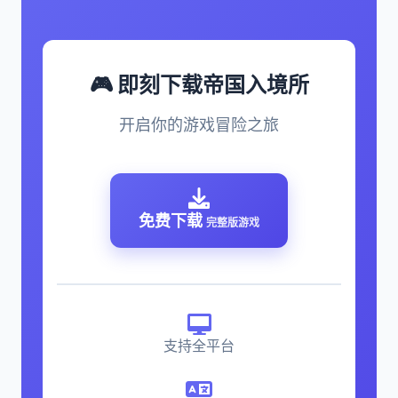
🎮 即刻下载帝国入境所
开启你的游戏冒险之旅
免费下载
完整版游戏
支持全平台