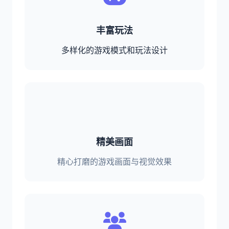
丰富玩法
多样化的游戏模式和玩法设计
精美画面
精心打磨的游戏画面与视觉效果