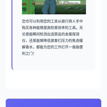
您也可以利用您的工资从旅行商人手中
购买各种能够提高检查效率的工具。无
论是能瞬间检测出违禁品的金属探测
仪，还是能够降低旅客们压力的焦虑缓
解香水，都能为您的工作打开一扇扇便
利之门！