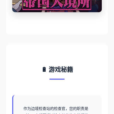
🔋 游戏秘籍
作为边境检查站的检查官，您的职责是