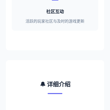
社区互动
活跃的玩家社区与及时的游戏更新
🔔 详细介绍