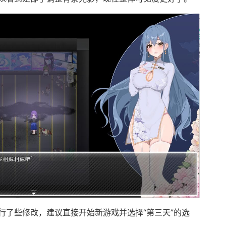
行了些修改，建议直接开始新游戏并选择“第三天”的选