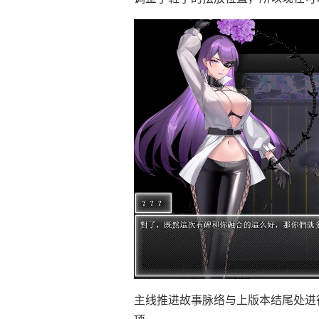
主线推进故事脉络与上版本结尾处进