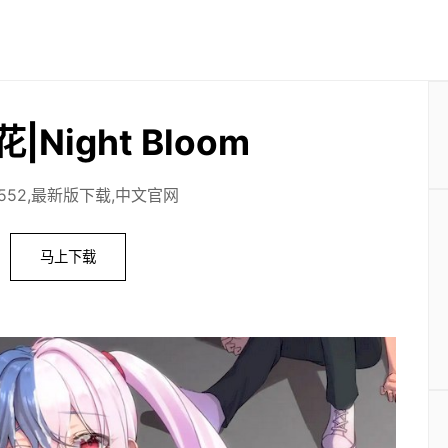
Night Bloom
0.552,最新版下载,中文官网
马上下载