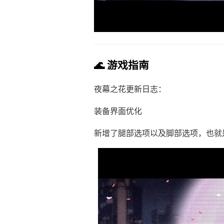
🌊 游戏指南
夜幕之花更新日志：
装备界面优化
新增了腿部选项以及脚部选项，也就