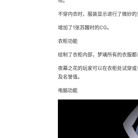
项。
不穿内衣时，服装显示进行了微妙的
增加了1张苏醒时的CG。
衣柜功能
绘制了衣柜内部，梦璃所有的衣服都
夜幕之花的玩家可以在衣柜处试穿或
及名誉值。
电脑功能