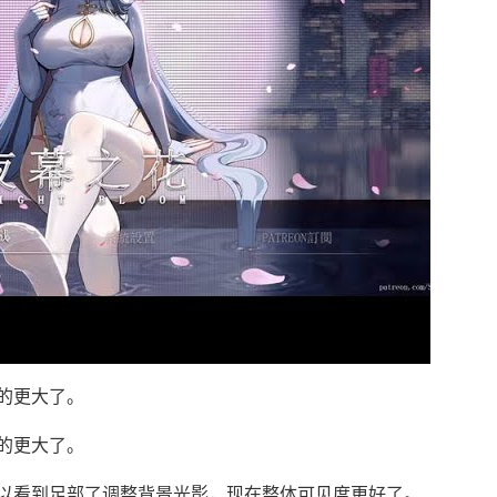
的更大了。
的更大了。
以看到足部了调整背景光影，现在整体可见度更好了。