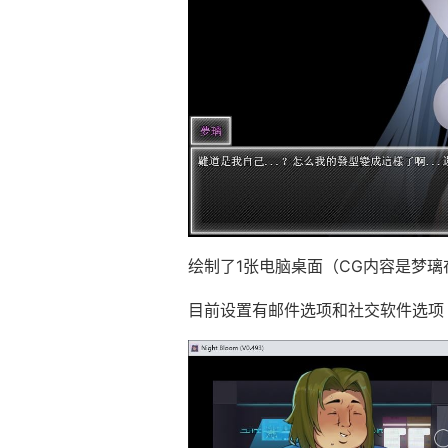
绘制了1张电脑桌面（CG内容是梦
目前设置有邮件选项和社交软件选项