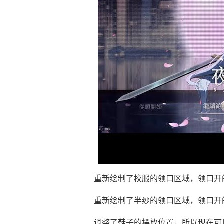
重新绘制了校服的领口区域，领口开
重新绘制了半纱的领口区域，领口开
调整了鞋子的摆放位置，所以现在可