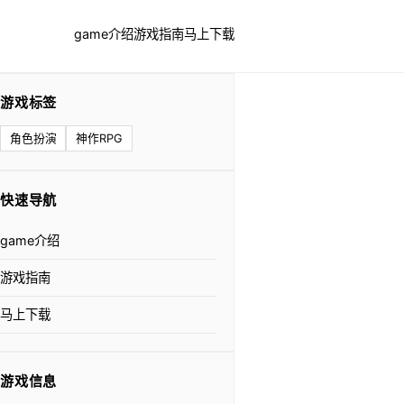
game介绍
游戏指南
马上下载
游戏标签
角色扮演
神作RPG
快速导航
game介绍
游戏指南
马上下载
游戏信息