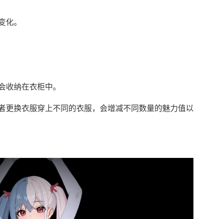
变化。
会收纳在衣柜中。
者更换衣服穿上不同的衣服，会增减不同数量的魅力值以