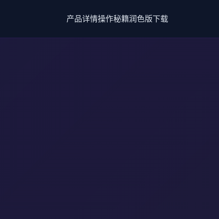
产品详情
操作秘籍
润色版下载