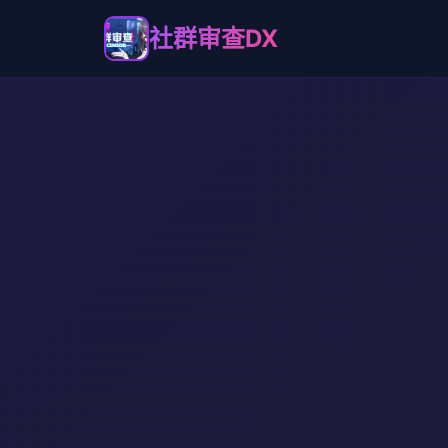
社群审查DX