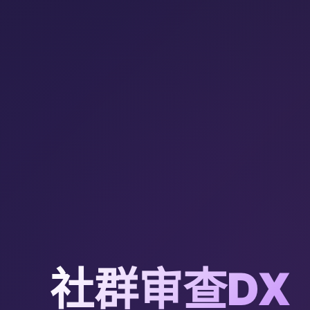
社群审查DX