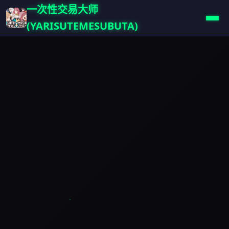
一次性交易大师
(YARISUTEMESUBUTA)