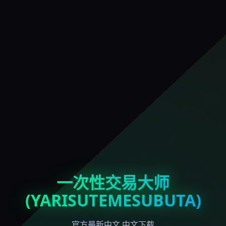
一次性交易大师
(YARISUTEMESUBUTA)
官方最新中文,中文下载